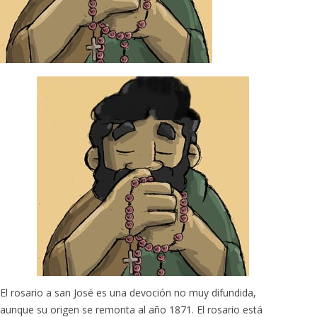
El rosario a san José es una devoción no muy difundida,
aunque su origen se remonta al año 1871. El rosario está