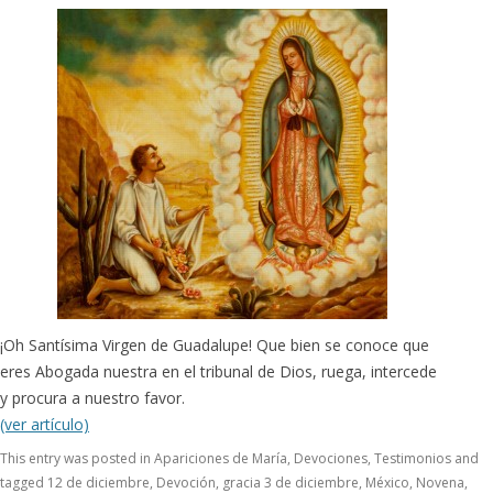
¡Oh Santísima Virgen de Guadalupe! Que bien se conoce que
eres Abogada nuestra en el tribunal de Dios, ruega, intercede
y procura a nuestro favor.
(ver artículo)
This entry was posted in
Apariciones de María
,
Devociones
,
Testimonios
and
tagged
12 de diciembre
,
Devoción
,
gracia 3 de diciembre
,
México
,
Novena
,