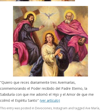
"Quiero que reces diariamente tres Avemarías,
conmemorando el Poder recibido del Padre Eterno, la
Sabiduría con que me adornó el Hijo y el Amor de que me
colmó el Espíritu Santo"
(ver artículo)
This entry was posted in
Devociones
,
Instagram
and tagged
Ave María
,