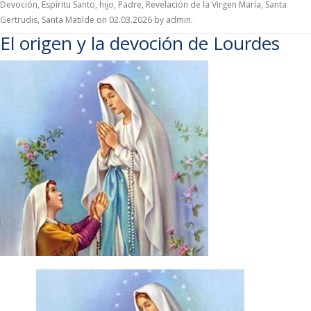
Devoción
,
Espíritu Santo
,
hijo
,
Padre
,
Revelación de la Virgen María
,
Santa
Gertrudis
,
Santa Matilde
on
02.03.2026
by
admin
.
El origen y la devoción de Lourdes