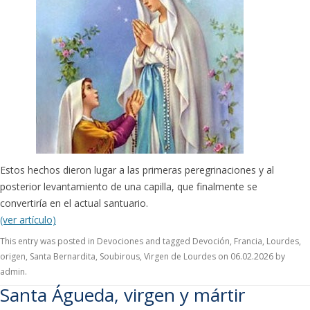
Estos hechos dieron lugar a las primeras peregrinaciones y al
posterior levantamiento de una capilla, que finalmente se
convertiría en el actual santuario.
(ver artículo)
This entry was posted in
Devociones
and tagged
Devoción
,
Francia
,
Lourdes
,
origen
,
Santa Bernardita
,
Soubirous
,
Virgen de Lourdes
on
06.02.2026
by
admin
.
Santa Águeda, virgen y mártir