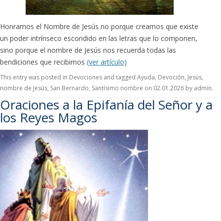
Honramos el Nombre de Jesús no porque creamos que existe
un poder intrínseco escondido en las letras que lo componen,
sino porque el nombre de Jesús nos recuerda todas las
bendiciones que recibimos
(ver artículo)
This entry was posted in
Devociones
and tagged
Ayuda
,
Devoción
,
Jesús
,
nombre de Jesús
,
San Bernardo
,
Santísimo nombre
on
02.01.2026
by
admin
.
Oraciones a la Epifanía del Señor y a
los Reyes Magos