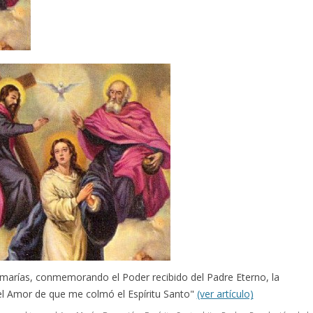
emarías, conmemorando el Poder recibido del Padre Eterno, la
el Amor de que me colmó el Espíritu Santo"
(ver artículo)