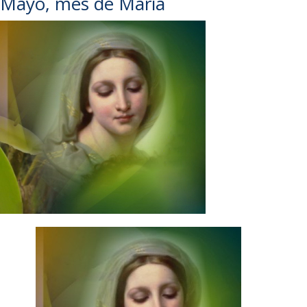
Mayo, mes de María