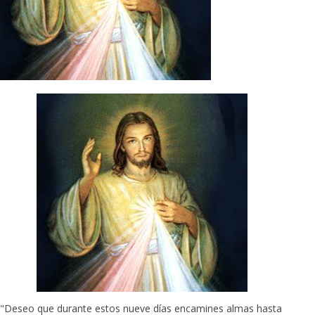
"Deseo que durante estos nueve días encamines almas hasta