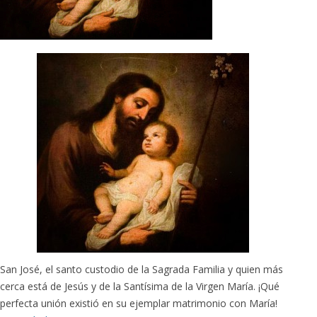
San José, el santo custodio de la Sagrada Familia y quien más
cerca está de Jesús y de la Santísima de la Virgen María. ¡Qué
perfecta unión existió en su ejemplar matrimonio con María!