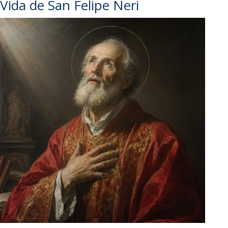
Vida de San Felipe Neri