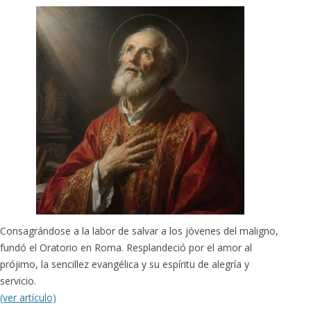
Consagrándose a la labor de salvar a los jóvenes del maligno,
fundó el Oratorio en Roma. Resplandeció por el amor al
prójimo, la sencillez evangélica y su espíritu de alegría y
servicio.
(ver artículo)