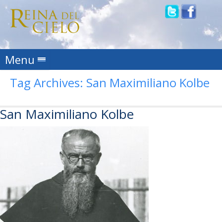
Skip to content
Menu
Tag Archives:
San Maximiliano Kolbe
San Maximiliano Kolbe