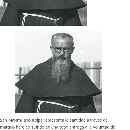
San Maximiliano Kolpe representa la santidad a través del
martirio heroico sufrido en una total entrega a la Voluntad de