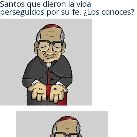
Santos que dieron la vida
perseguidos por su fe. ¿Los conoces?