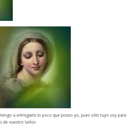
 Vengo a entregarte lo poco que poseo yo, pues sólo tuyo soy para
o de nuestro Señor.