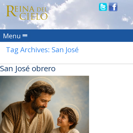
Skip to content
Menu
Tag Archives:
San José
San José obrero