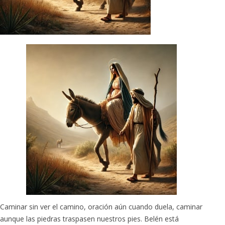
Caminar sin ver el camino, oración aún cuando duela, caminar
aunque las piedras traspasen nuestros pies. Belén está