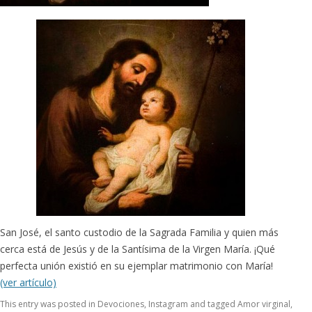
San José, el santo custodio de la Sagrada Familia y quien más
cerca está de Jesús y de la Santísima de la Virgen María. ¡Qué
perfecta unión existió en su ejemplar matrimonio con María!
(ver artículo)
This entry was posted in
Devociones
,
Instagram
and tagged
Amor virginal
,