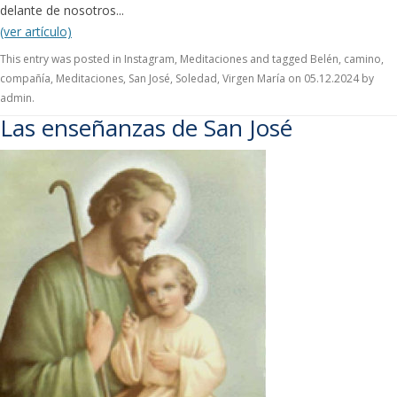
delante de nosotros...
(ver artículo)
This entry was posted in
Instagram
,
Meditaciones
and tagged
Belén
,
camino
,
compañía
,
Meditaciones
,
San José
,
Soledad
,
Virgen María
on
05.12.2024
by
admin
.
Las enseñanzas de San José