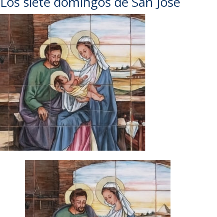
Los siete domingos de San José