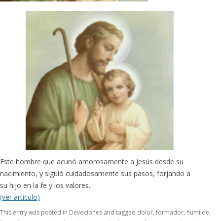
Este hombre que acunó amorosamente a Jesús desde su
nacimiento, y siguió cuidadosamente sus pasos, forjando a
su hijo en la fe y los valores.
(ver artículo)
This entry was posted in
Devociones
and tagged
dolor
,
formador
,
humilde
,