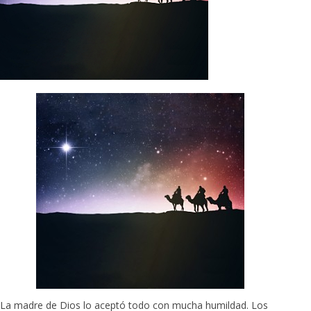
La madre de Dios lo aceptó todo con mucha humildad. Los