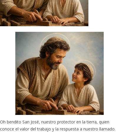
Oh bendito San José, nuestro protector en la tierra, quien
conoce el valor del trabajo y la respuesta a nuestro llamado.