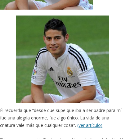
Él recuerda que “desde que supe que iba a ser padre para mí
fue una alegría enorme, fue algo único. La vida de una
criatura vale más que cualquier cosa".
(ver artículo)