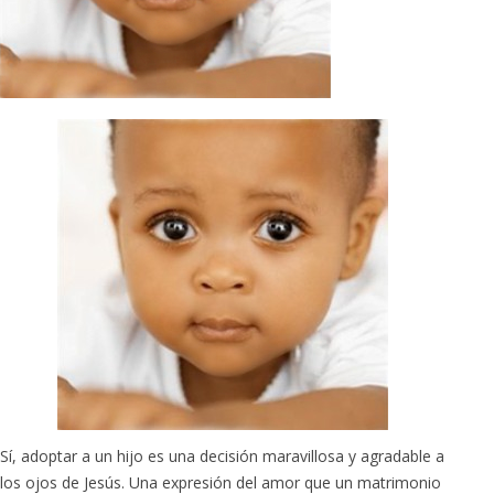
Sí, adoptar a un hijo es una decisión maravillosa y agradable a
los ojos de Jesús. Una expresión del amor que un matrimonio