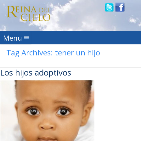
Skip to content
Menu
Tag Archives:
tener un hijo
Los hijos adoptivos