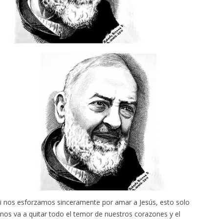
i nos esforzamos sinceramente por amar a Jesús, esto solo
nos va a quitar todo el temor de nuestros corazones y el