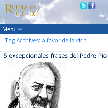
Skip to content
Menu
Tag Archives:
a favor de la vida
15 excepcionales frases del Padre Pio