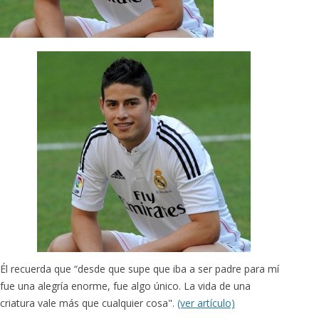
Él recuerda que “desde que supe que iba a ser padre para mí
fue una alegría enorme, fue algo único. La vida de una
criatura vale más que cualquier cosa".
(ver artículo)