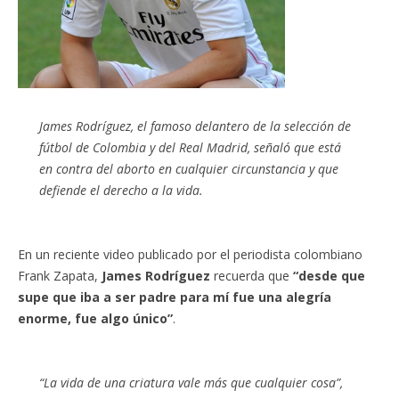
James Rodríguez, el famoso delantero de la selección de
fútbol de Colombia y del Real Madrid, señaló que está
en contra del aborto en cualquier circunstancia y que
defiende el derecho a la vida.
En un reciente video publicado por el periodista colombiano
Frank Zapata,
James Rodríguez
recuerda que
“desde que
supe que iba a ser padre para mí fue una alegría
enorme, fue algo único”
.
“La vida de una criatura vale más que cualquier cosa”,