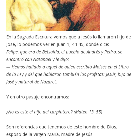
En la Sagrada Escritura vemos que a Jesús lo llamaron hijo de
José, lo podemos ver en Juan 1, 44-45, donde dice:
Felipe, que era de Betsaida, el pueblo de Andrés y Pedro, se
encontró con Natanael y le dijo:
— Hemos hallado a aquel de quien escribió Moisés en el Libro
de la Ley y del que hablaron también los profetas: Jesús, hijo de
José y natural de Nazaret.
Y en otro pasaje encontramos:
¿No es este el hijo del carpintero? (Mateo 13, 55)
Son referencias que tenemos de este hombre de Dios,
esposo de la Virgen María, madre de Jesús.