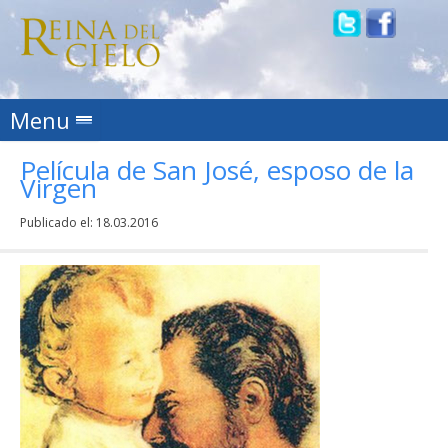
Skip to content
Menu
Película de San José, esposo de la
Virgen
Publicado el:
18.03.2016