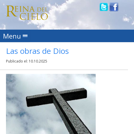
Skip to content
Menu
Las obras de Dios
Publicado el:
10.10.2025