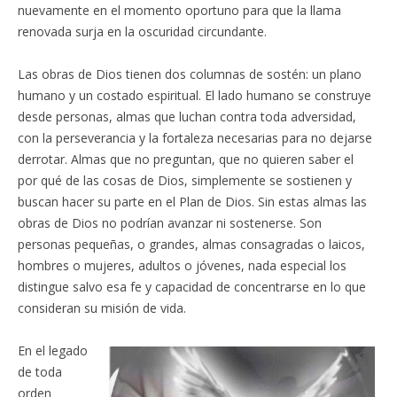
nuevamente en el momento oportuno para que la llama
renovada surja en la oscuridad circundante.
Las obras de Dios tienen dos columnas de sostén: un plano
humano y un costado espiritual. El lado humano se construye
desde personas, almas que luchan contra toda adversidad,
con la perseverancia y la fortaleza necesarias para no dejarse
derrotar. Almas que no preguntan, que no quieren saber el
por qué de las cosas de Dios, simplemente se sostienen y
buscan hacer su parte en el Plan de Dios. Sin estas almas las
obras de Dios no podrían avanzar ni sostenerse. Son
personas pequeñas, o grandes, almas consagradas o laicos,
hombres o mujeres, adultos o jóvenes, nada especial los
distingue salvo esa fe y capacidad de concentrarse en lo que
consideran su misión de vida.
En el legado
de toda
orden