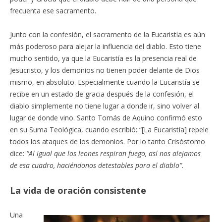
frecuenta ese sacramento.
Junto con la confesión, el sacramento de la Eucaristía es aún
más poderoso para alejar la influencia del diablo. Esto tiene
mucho sentido, ya que la Eucaristía es la presencia real de
Jesucristo, y los demonios no tienen poder delante de Dios
mismo, en absoluto. Especialmente cuando la Eucaristía se
recibe en un estado de gracia después de la confesión, el
diablo simplemente no tiene lugar a donde ir, sino volver al
lugar de donde vino. Santo Tomás de Aquino confirmó esto
en su Suma Teológica, cuando escribió: “[La Eucaristía] repele
todos los ataques de los demonios. Por lo tanto Crisóstomo
dice:
“Al igual que los leones respiran fuego, así nos alejamos
de esa cuadro, haciéndonos detestables para el diablo”
.
La vida de oración consistente
Una