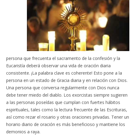
persona que frecuenta el sacramento de la confesión y la
Eucaristía deberá observar una vida de oración diaria
consistente. ¡La palabra clave es coherente! Esto pone a la
persona en un estado de Gracia diaria y en relación con Dios.
Una persona que conversa regularmente con Dios nunca
debe tener miedo del diablo. Los exorcistas siempre sugieren
a las personas poseídas que cumplan con fuertes hábitos
espirituales, tales como la lectura frecuente de las Escrituras,
así como rezar el rosario y otras oraciones privadas. Tener un
horario diario de oración es más beneficioso y mantiene los
demonios a raya.