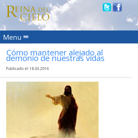
Skip to content
Menu
Cómo mantener alejado al
demonio de nuestras vidas
Publicado el:
18.03.2016