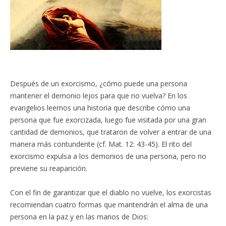
Después de un exorcismo, ¿cómo puede una persona
mantener el demonio lejos para que no vuelva? En los
evangelios leemos una historia que describe cómo una
persona que fue exorcizada, luego fue visitada por una gran
cantidad de demonios, que trataron de volver a entrar de una
manera más contundente (cf. Mat. 12: 43-45). El rito del
exorcismo expulsa a los demonios de una persona, pero no
previene su reaparición.
Con el fin de garantizar que el diablo no vuelve, los exorcistas
recomiendan cuatro formas que mantendrán el alma de una
persona en la paz y en las manos de Dios: