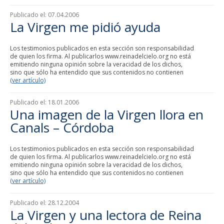
Publicado el:
07.04.2006
La Virgen me pidió ayuda
Los testimonios publicados en esta sección son responsabilidad
de quien los firma. Al publicarlos www.reinadelcielo.org no está
emitiendo ninguna opinión sobre la veracidad de los dichos,
sino que sólo ha entendido que sus contenidos no contienen
(ver artículo)
Publicado el:
18.01.2006
Una imagen de la Virgen llora en
Canals – Córdoba
Los testimonios publicados en esta sección son responsabilidad
de quien los firma. Al publicarlos www.reinadelcielo.org no está
emitiendo ninguna opinión sobre la veracidad de los dichos,
sino que sólo ha entendido que sus contenidos no contienen
(ver artículo)
Publicado el:
28.12.2004
La Virgen y una lectora de Reina