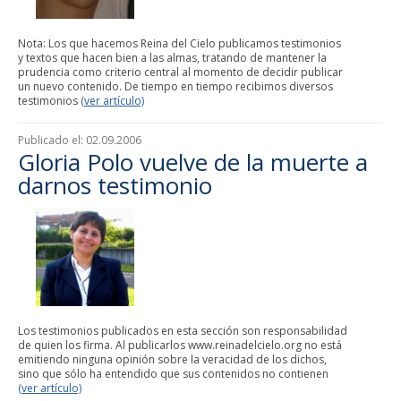
Nota: Los que hacemos Reina del Cielo publicamos testimonios
y textos que hacen bien a las almas, tratando de mantener la
prudencia como criterio central al momento de decidir publicar
un nuevo contenido. De tiempo en tiempo recibimos diversos
testimonios
(ver artículo)
Publicado el:
02.09.2006
Gloria Polo vuelve de la muerte a
darnos testimonio
Los testimonios publicados en esta sección son responsabilidad
de quien los firma. Al publicarlos www.reinadelcielo.org no está
emitiendo ninguna opinión sobre la veracidad de los dichos,
sino que sólo ha entendido que sus contenidos no contienen
(ver artículo)