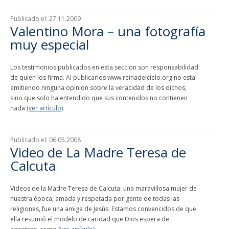
Publicado el:
27.11.2009
Valentino Mora – una fotografía
muy especial
Los testimonios publicados en esta seccion son responsabilidad
de quien los firma. Al publicarlos www.reinadelcielo.org no esta
emitiendo ninguna opinion sobre la veracidad de los dichos,
sino que solo ha entendido que sus contenidos no contienen
nada
(ver artículo)
Publicado el:
06.05.2008
Video de La Madre Teresa de
Calcuta
Videos de la Madre Teresa de Calcuta: una maravillosa mujer de
nuestra época, amada y respetada por gente de todas las
religiones, fue una amiga de Jesús. Estamos convencidos de que
ella resumió el modelo de caridad que Dios espera de