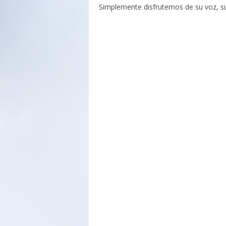
Simplemente disfrutemos de su voz, su