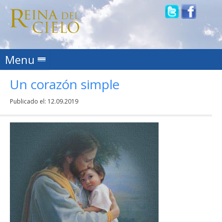
Skip to content
Menu
Un corazón simple
Publicado el:
12.09.2019