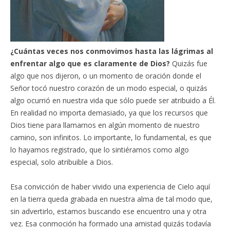
¿Cuántas veces nos conmovimos hasta las lágrimas al
enfrentar algo que es claramente de Dios?
Quizás fue
algo que nos dijeron, o un momento de oración donde el
Señor tocó nuestro corazón de un modo especial, o quizás
algo ocurrió en nuestra vida que sólo puede ser atribuido a Él.
En realidad no importa demasiado, ya que los recursos que
Dios tiene para llamarnos en algún momento de nuestro
camino, son infinitos. Lo importante, lo fundamental, es que
lo hayamos registrado, que lo sintiéramos como algo
especial, solo atribuible a Dios.
Esa convicción de haber vivido una experiencia de Cielo aquí
en la tierra queda grabada en nuestra alma de tal modo que,
sin advertirlo, estamos buscando ese encuentro una y otra
vez. Esa conmoción ha formado una amistad quizás todavía