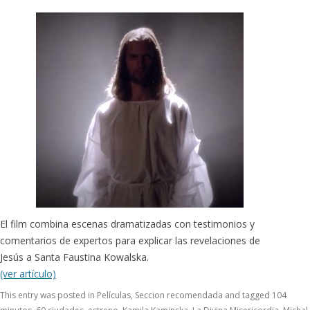
El film combina escenas dramatizadas con testimonios y
comentarios de expertos para explicar las revelaciones de
Jesús a Santa Faustina Kowalska.
(ver artículo)
This entry was posted in
Películas
,
Seccion recomendada
and tagged
104