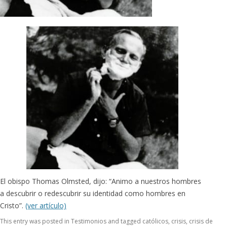
El obispo Thomas Olmsted, dijo: “Animo a nuestros hombres
a descubrir o redescubrir su identidad como hombres en
Cristo”.
(ver artículo)
This entry was posted in
Testimonios
and tagged
católicos
,
crisis
,
crisis de