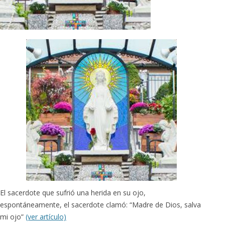
El sacerdote que sufrió una herida en su ojo,
espontáneamente, el sacerdote clamó: “Madre de Dios, salva
mi ojo”
(ver artículo)