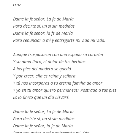
cruz.
Dame la fe señor, La fe de María
Para decirte sí, un sí sin medidas
Dame la fe señor, la fe de María
Para renunciar a mí y entregarte mi vida mi vida.
Aunque traspasaron con una espada su corazón
Y su alma lloro, el dolor de tus heridas
A los pies del madero se quedó
Y por creer, ella es reina y señora
Y tú nos incorporas a tu eterna familia de amor
Y yo en tu amor quiero permanecer Postrado a tus pies
Es lo único que un día Llevaré.
Dame la fe señor, La fe de María
Para decirte sí, un sí sin medidas
Dame la fe señor, la fe de María
Para renunciar a mí y entregarte mi vida.