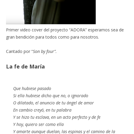
Primer video cover del proyecto “ADORA” esperamos sea de
gran bendición para todos como para nosotros.
Cantado por “
Son by four”.
La fe de María
Que hubiese pasado
Si ella hubiese dicho que no, o ignorado
O dilatado, el anuncio de tu ángel de amor
En cambio creyó, en tu palabra
Y se hizo tu esclava, en un acto perfecto y de fe
Y hoy, quiero ser como ella
Y amarte aunque duelan, las espinas y el camino de la