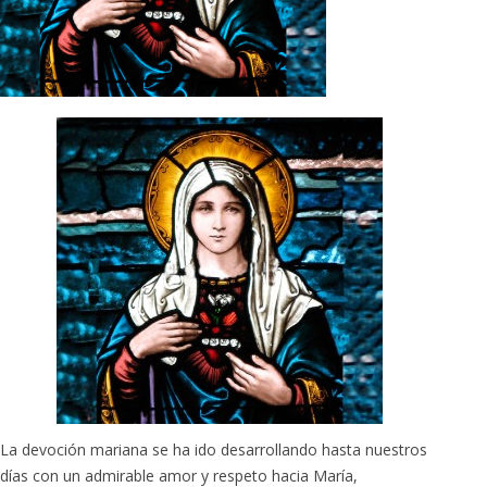
La devoción mariana se ha ido desarrollando hasta nuestros
días con un admirable amor y respeto hacia María,