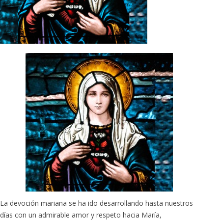
La devoción mariana se ha ido desarrollando hasta nuestros
días con un admirable amor y respeto hacia María,