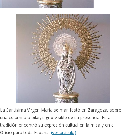
La Santísima Virgen María se manifestó en Zaragoza, sobre
una columna o pilar, signo visible de su presencia. Esta
tradición encontró su expresión cultual en la misa y en el
Oficio para toda España.
(ver artículo)