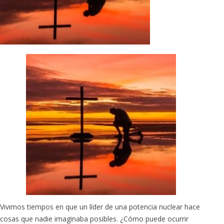
Vivimos tiempos en que un líder de una potencia nuclear hace
cosas que nadie imaginaba posibles. ¿Cómo puede ocurrir