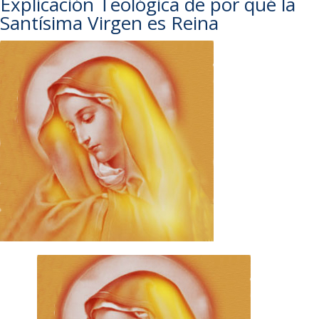
Explicación Teológica de por qué la
Santísima Virgen es Reina