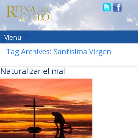
Skip to content
Menu
Tag Archives:
Santísima Virgen
Naturalizar el mal