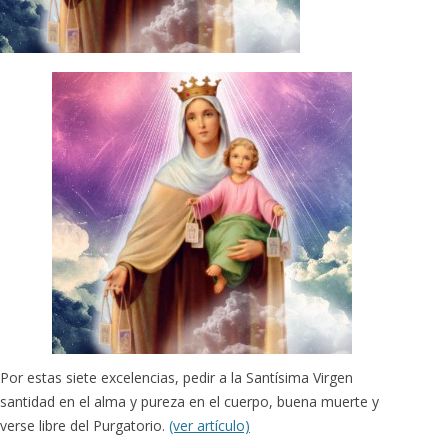
Por estas siete excelencias, pedir a la Santísima Virgen
santidad en el alma y pureza en el cuerpo, buena muerte y
verse libre del Purgatorio.
(ver artículo)