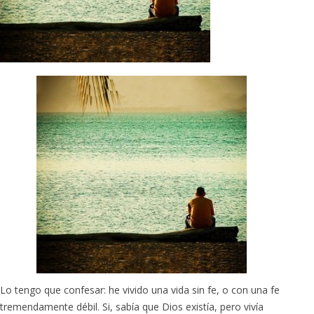
Lo tengo que confesar: he vivido una vida sin fe, o con una fe
tremendamente débil. Si, sabía que Dios existía, pero vivía