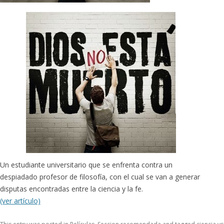
Un estudiante universitario que se enfrenta contra un
despiadado profesor de filosofía, con el cual se van a generar
disputas encontradas entre la ciencia y la fe.
(ver artículo)