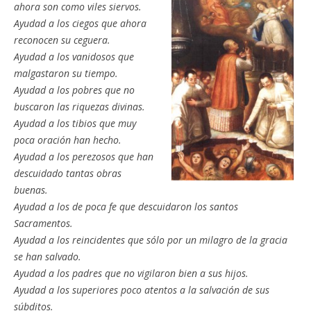
ahora son como viles siervos.
Ayudad a los ciegos que ahora
reconocen su ceguera.
Ayudad a los vanidosos que
malgastaron su tiempo.
Ayudad a los pobres que no
buscaron las riquezas divinas.
Ayudad a los tibios que muy
poca oración han hecho.
Ayudad a los perezosos que han
descuidado tantas obras
buenas.
Ayudad a los de poca fe que descuidaron los santos
Sacramentos.
Ayudad a los reincidentes que sólo por un milagro de la gracia
se han salvado.
Ayudad a los padres que no vigilaron bien a sus hijos.
Ayudad a los superiores poco atentos a la salvación de sus
súbditos.