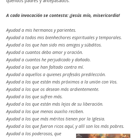
queridos padres y antepasados.
A cada invocación se contesta: ¡Jesús mío, misericordia!
Ayudad a mis hermanos y parientes.
Ayudad a todos mis bienhechores espirituales y temporales.
Ayudad a los que han sido mis amigos y súbditos.
Ayudad a cuantos debo amor y oración.
Ayudad a cuantos he perjudicado y dañado.
Ayudad a los que han faltado contra mí.
Ayudad a aquellos a quienes profesáis predilección.
Ayudad a los que están más próximos a la unión con Vos.
Ayudad a los que os desean más ardientemente.
Ayudad a los que sufren más.
Ayudad a los que están más lejos de su liberación.
Ayudad a los que menos auxilio reciben.
Ayudad a los que más méritos tienen por la Iglesia.
Ayudad a los que fueron ricos aquí, y allí son los más pobres.
Ayudad a los poderosos, que