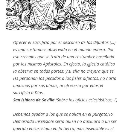
Ofrecer el sacrificio por el descanso de los difuntos (…)
es una costumbre observada en el mundo entero. Por
eso creemos que se trata de una costumbre enseñada
por los mismos Apóstoles. En efecto, la Iglesia católica
la observa en todas partes; y si ella no creyera que se
les perdonan los pecados a los fieles difuntos, no haría
limosnas por sus almas, ni ofrecería por ellas el
sacrificio a Dios.
San Isidoro de Sevilla
(Sobre los oficios eclesiásticos, 1)
Debemos ayudar a los que se hallan en el purgatorio.
Demasiado insensible seria quien no auxiliara a un ser
querido encarcelado en la tierra; mas insensible es el