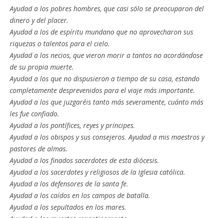
Ayudad a los pobres hombres, que casi sólo se preocuparon del
dinero y del placer.
Ayudad a los de espíritu mundano que no aprovecharon sus
riquezas o talentos para el cielo.
Ayudad a los necios, que vieron morir a tantos no acordándose
de su propia muerte.
Ayudad a los que no dispusieron a tiempo de su casa, estando
completamente desprevenidos para el viaje más importante.
Ayudad a los que juzgaréis tanto más severamente, cuánto más
les fue confiado.
Ayudad a los pontífices, reyes y príncipes.
Ayudad a los obispos y sus consejeros. Ayudad a mis maestros y
pastores de almas.
Ayudad a los finados sacerdotes de esta diócesis.
Ayudad a los sacerdotes y religiosos de la Iglesia católica.
Ayudad a los defensores de la santa fe.
Ayudad a los caídos en los campos de batalla.
Ayudad a los sepultados en los mares.