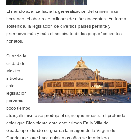
El mundo avanza hacia la generalización del crimen más
horrendo, el aborto de millones de niños inocentes. En forma
sostenida, la legislación de diversos países permite y
promueve más y más el asesinato de los pequeños santos
nonatos.
Cuando la
ciudad de
México
introdujo
esta
legislación
perversa
poco tiempo
atrás,allí mismo se produjo el signo que muestra el profundo
dolor que Dios siente ante este crimen.En la Villa de
Guadalupe, donde se guarda la imagen de la Virgen de
Guadalupe, que hace quinientos años se imprimiera