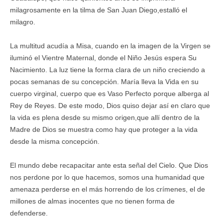
milagrosamente en la tilma de San Juan Diego,estalló el
milagro.
La multitud acudía a Misa, cuando en la imagen de la Virgen se
iluminó el Vientre Maternal, donde el Niño Jesús espera Su
Nacimiento. La luz tiene la forma clara de un niño creciendo a
pocas semanas de su concepción. María lleva la Vida en su
cuerpo virginal, cuerpo que es Vaso Perfecto porque alberga al
Rey de Reyes. De este modo, Dios quiso dejar así en claro que
la vida es plena desde su mismo origen,que allí dentro de la
Madre de Dios se muestra como hay que proteger a la vida
desde la misma concepción.
El mundo debe recapacitar ante esta señal del Cielo. Que Dios
nos perdone por lo que hacemos, somos una humanidad que
amenaza perderse en el más horrendo de los crímenes, el de
millones de almas inocentes que no tienen forma de
defenderse.