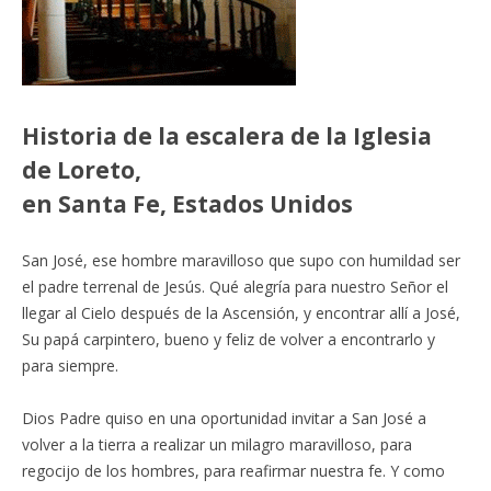
Historia de la escalera de la Iglesia
de Loreto,
en Santa Fe, Estados Unidos
San José, ese hombre maravilloso que supo con humildad ser
el padre terrenal de Jesús. Qué alegría para nuestro Señor el
llegar al Cielo después de la Ascensión, y encontrar allí a José,
Su papá carpintero, bueno y feliz de volver a encontrarlo y
para siempre.
Dios Padre quiso en una oportunidad invitar a San José a
volver a la tierra a realizar un milagro maravilloso, para
regocijo de los hombres, para reafirmar nuestra fe. Y como