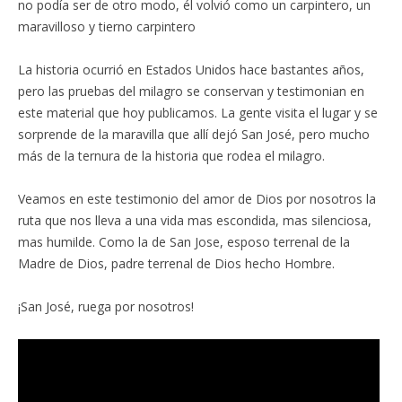
no podía ser de otro modo, él volvió como un carpintero, un
maravilloso y tierno carpintero
La historia ocurrió en Estados Unidos hace bastantes años,
pero las pruebas del milagro se conservan y testimonian en
este material que hoy publicamos. La gente visita el lugar y se
sorprende de la maravilla que allí dejó San José, pero mucho
más de la ternura de la historia que rodea el milagro.
Veamos en este testimonio del amor de Dios por nosotros la
ruta que nos lleva a una vida mas escondida, mas silenciosa,
mas humilde. Como la de San Jose, esposo terrenal de la
Madre de Dios, padre terrenal de Dios hecho Hombre.
¡San José, ruega por nosotros!