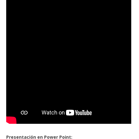
Presentación en Power Point: