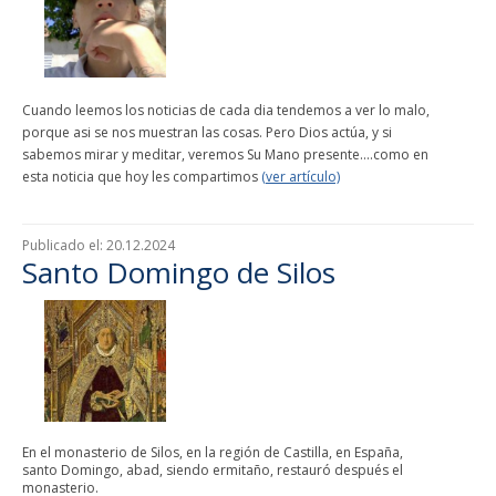
Cuando leemos los noticias de cada dia tendemos a ver lo malo,
porque asi se nos muestran las cosas. Pero Dios actúa, y si
sabemos mirar y meditar, veremos Su Mano presente....como en
esta noticia que hoy les compartimos
(ver artículo)
Publicado el:
20.12.2024
Santo Domingo de Silos
En el monasterio de Silos, en la región de Castilla, en España,
santo Domingo, abad, siendo ermitaño, restauró después el
monasterio.