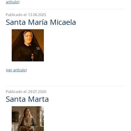
artículo)
Publicado el:
13.06.2025
Santa María Micaela
(ver artículo)
Publicado el:
29.07.2026
Santa Marta