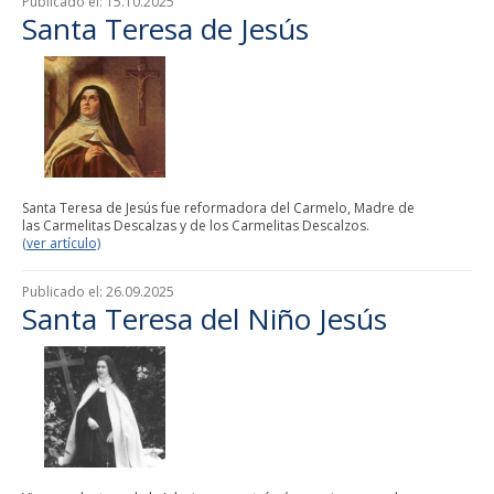
Publicado el:
15.10.2025
Santa Teresa de Jesús
Santa Teresa de Jesús fue reformadora del Carmelo, Madre de
las Carmelitas Descalzas y de los Carmelitas Descalzos.
(ver artículo)
Publicado el:
26.09.2025
Santa Teresa del Niño Jesús