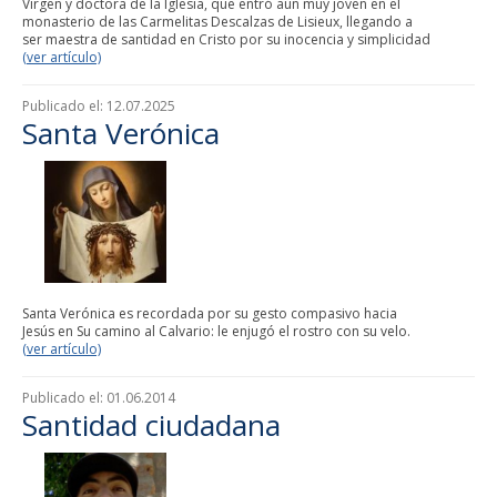
Virgen y doctora de la Iglesia, que entró aún muy joven en el
monasterio de las Carmelitas Descalzas de Lisieux, llegando a
ser maestra de santidad en Cristo por su inocencia y simplicidad
(ver artículo)
Publicado el:
12.07.2025
Santa Verónica
Santa Verónica es recordada por su gesto compasivo hacia
Jesús en Su camino al Calvario: le enjugó el rostro con su velo.
(ver artículo)
Publicado el:
01.06.2014
Santidad ciudadana