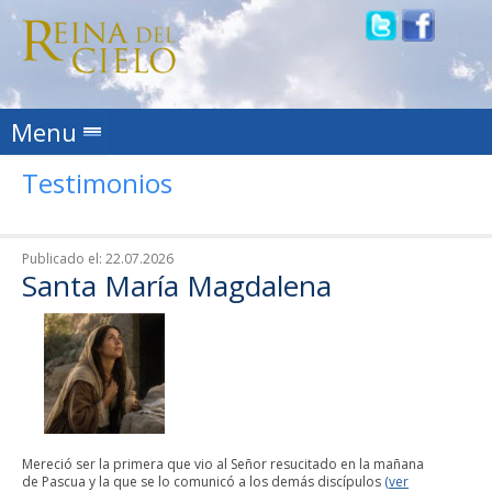
Skip to content
Menu
Testimonios
Publicado el:
22.07.2026
Santa María Magdalena
Mereció ser la primera que vio al Señor resucitado en la mañana
de Pascua y la que se lo comunicó a los demás discípulos
(ver