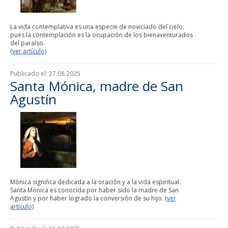
La vida contemplativa es una especie de noviciado del cielo,
pues la contemplación es la ocupación de los bienaventurados
del paraíso.
(ver artículo)
Publicado el:
27.08.2025
Santa Mónica, madre de San
Agustín
Mónica significa dedicada a la oración y a la vida espiritual.
Santa Mónica es conocida por haber sido la madre de San
Agustín y por haber logrado la conversión de su hijo.
(ver
artículo)