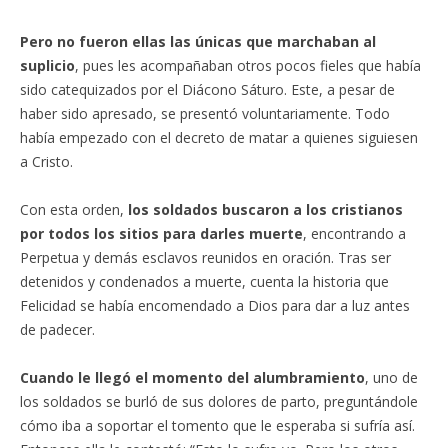
Pero no fueron ellas las únicas que marchaban al
suplicio
, pues les acompañaban otros pocos fieles que había
sido catequizados por el Diácono Sáturo. Este, a pesar de
haber sido apresado, se presentó voluntariamente. Todo
había empezado con el decreto de matar a quienes siguiesen
a Cristo.
Con esta orden,
los soldados buscaron a los cristianos
por todos los sitios para darles muerte
, encontrando a
Perpetua y demás esclavos reunidos en oración. Tras ser
detenidos y condenados a muerte, cuenta la historia que
Felicidad se había encomendado a Dios para dar a luz antes
de padecer.
Cuando le llegó el momento del alumbramiento
, uno de
los soldados se burló de sus dolores de parto, preguntándole
cómo iba a soportar el tomento que le esperaba si sufría así.