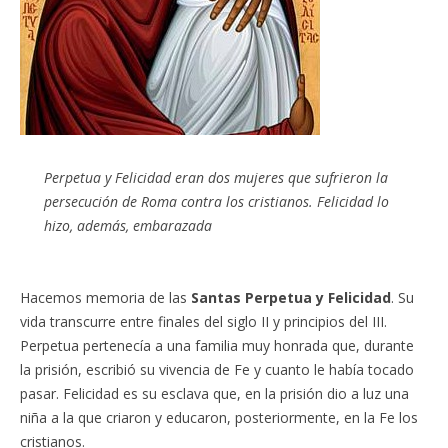
Perpetua y Felicidad eran dos mujeres que sufrieron la
persecución de Roma contra los cristianos. Felicidad lo
hizo, además, embarazada
Hacemos memoria de las
Santas Perpetua y Felicidad
. Su
vida transcurre entre finales del siglo II y principios del III.
Perpetua pertenecía a una familia muy honrada que, durante
la prisión, escribió su vivencia de Fe y cuanto le había tocado
pasar. Felicidad es su esclava que, en la prisión dio a luz una
niña a la que criaron y educaron, posteriormente, en la Fe los
cristianos.