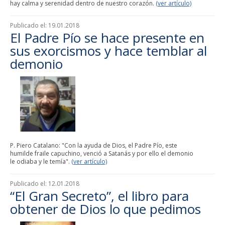
hay calma y serenidad dentro de nuestro corazón.
(ver artículo)
Publicado el:
19.01.2018
El Padre Pío se hace presente en
sus exorcismos y hace temblar al
demonio
P. Piero Catalano: "Con la ayuda de Dios, el Padre Pío, este
humilde fraile capuchino, venció a Satanás y por ello el demonio
le odiaba y le temía".
(ver artículo)
Publicado el:
12.01.2018
“El Gran Secreto”, el libro para
obtener de Dios lo que pedimos