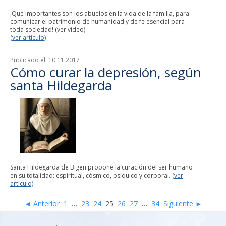
¡Qué importantes son los abuelos en la vida de la familia, para
comunicar el patrimonio de humanidad y de fe esencial para
toda sociedad! (ver video)
(ver artículo)
Publicado el:
10.11.2017
Cómo curar la depresión, según
santa Hildegarda
Santa Hildegarda de Bigen propone la curación del ser humano
en su totalidad: espiritual, cósmico, psíquico y corporal.
(ver
artículo)
◄ Anterior
1
…
23
24
25
26
27
…
34
Siguiente ►