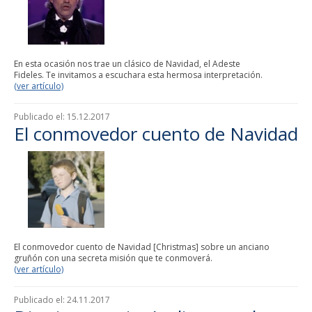
En esta ocasión nos trae un clásico de Navidad, el Adeste
Fideles. Te invitamos a escuchara esta hermosa interpretación.
(ver artículo)
Publicado el:
15.12.2017
El conmovedor cuento de Navidad
El conmovedor cuento de Navidad [Christmas] sobre un anciano
gruñón con una secreta misión que te conmoverá.
(ver artículo)
Publicado el:
24.11.2017