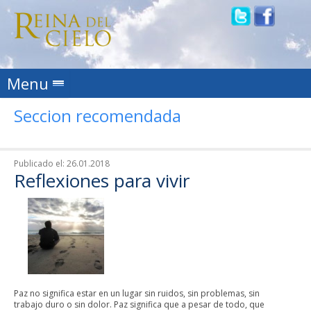
Skip to content
Menu
Seccion recomendada
Publicado el:
26.01.2018
Reflexiones para vivir
Paz no significa estar en un lugar sin ruidos, sin problemas, sin
trabajo duro o sin dolor. Paz significa que a pesar de todo, que