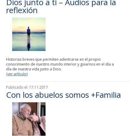
Dios junto a ti – Audios para la
reflexión
Historias breves que permiten adentrarse en el propio
conocimiento de nuestro mundo interior y guiarnos en el día a
día de nuestra vida junto a Dios.
(ver artículo)
Publicado el:
17.11.2017
Con los abuelos somos +Familia