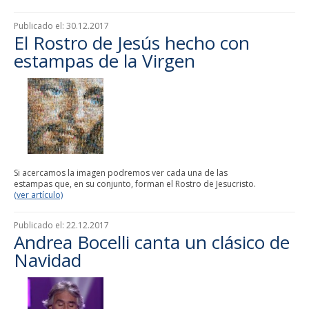
Publicado el:
30.12.2017
El Rostro de Jesús hecho con
estampas de la Virgen
Si acercamos la imagen podremos ver cada una de las
estampas que, en su conjunto, forman el Rostro de Jesucristo.
(ver artículo)
Publicado el:
22.12.2017
Andrea Bocelli canta un clásico de
Navidad