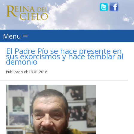
Skip to content
Menu
El Padre Pío se hace presente en
sus exorcismos y hace temblar al
demonio
Publicado el:
19.01.2018