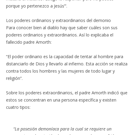
porque yo pertenezco a Jesús’”.
Los poderes ordinarios y extraordinarios del demonio
Para conocer bien al diablo hay que saber cuáles son sus
poderes ordinarios y extraordinarios. Así lo explicaba el
fallecido padre Amorth:
“El poder ordinario es la capacidad de tentar al hombre para
distanciarlo de Dios y llevarlo al infierno. Esta acción se realiza
contra todos los hombres y las mujeres de todo lugar y
religión”.
Sobre los poderes extraordinarios, el padre Amorth indicó que
estos se concentran en una persona específica y existen
cuatro tipos:
“La posesión demoníaca para la cual se requiere un