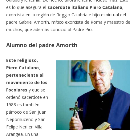
es lo que asegura el
sacerdote italiano Piero Catalano
,
exorcista en la región de Reggio Calabria e hijo espiritual del
padre Gabriel Amorth, mítico exorcista de Roma y maestro de
muchos, que además conoció al Padre Pío.
Alumno del padre Amorth
Este religioso,
Piero Catalano,
perteneciente al
movimiento de los
Focolares
y que se
ordenó sacerdote en
1988 es también
párroco de San Juan
Nepomuceno y San
Felipe Neri en Villa
Arangea. En una