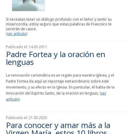
Si necesitas tener un diálogo profundo con el Señor y sentir su
misericordia, estoy seguro que estas palabras de Francisco te
servirán de cauce.
(ver artículo)
Publicado el:
14.05.2011
Padre Fortea y la oración en
lenguas
La renovación carismática es un regalo para nuestra Iglesia, y el
Padre Fortea da aquí un reportaje extraordinario sobre este
movimiento, y su efecto en la Iglesia. En particular, él habla de la
invocación del Espíritu Santo, de la oración en lenguas,
(ver
artículo)
Publicado el:
21.05.2025
Para conocer y amar más a la
Virgen María, estos 10 libros