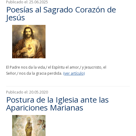
Publicado el:
25.06.2025
Poesías al Sagrado Corazón de
Jesús
El Padre nos da la vida,/ el Espíritu el amor,/ y Jesucristo, el
Señor,/ nos da la gracia perdida.
(ver artículo)
Publicado el:
20.05.2020
Postura de la Iglesia ante las
Apariciones Marianas