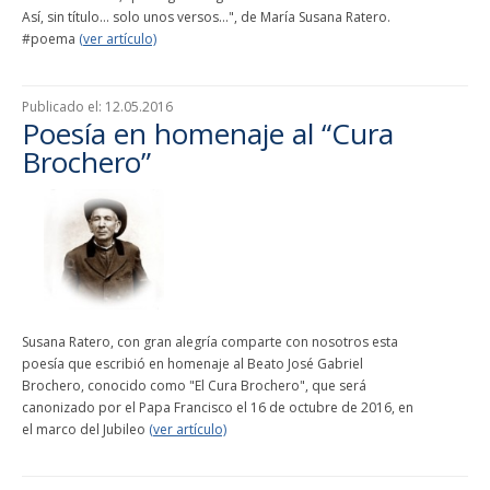
Así, sin título… solo unos versos…", de María Susana Ratero.
#poema
(ver artículo)
Publicado el:
12.05.2016
Poesía en homenaje al “Cura
Brochero”
Susana Ratero, con gran alegría comparte con nosotros esta
poesía que escribió en homenaje al Beato José Gabriel
Brochero, conocido como "El Cura Brochero", que será
canonizado por el Papa Francisco el 16 de octubre de 2016, en
el marco del Jubileo
(ver artículo)