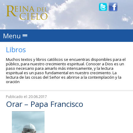
Skip to content
Menu
Libros
Muchos textos y libros católicos se encuentras disponibles para el
público, para nuestro crecimiento espiritual. Conocer a Dios es un
paso necesario para amarlo más intensamente, y la lectura
espiritual es un paso fundamental en nuestro crecimiento. La
lectura de las cosas del Señor es abrirse a la contemplación y la
oración
Publicado el:
20.06.2017
Orar – Papa Francisco