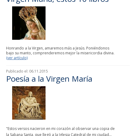
Honrando a la Virgen, amaremos más a Jesús. Poniéndonos
bajo su manto, comprenderemos mejor la misericordia divina.
(ver artículo)
Publicado el:
06.11.2015
Poesía a la Virgen María
"Estos versos nacieron en mi corazón al observar una copia de
la Sabana Santa, que llegó a la Iglesia Catedral de mi ciudad...