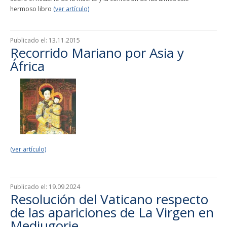
hermoso libro
(ver artículo)
Publicado el:
13.11.2015
Recorrido Mariano por Asia y
África
(ver artículo)
Publicado el:
19.09.2024
Resolución del Vaticano respecto
de las apariciones de La Virgen en
Medjugorje