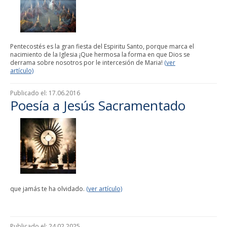
Pentecostés es la gran fiesta del Espiritu Santo, porque marca el
nacimiento de la Iglesia ¡Que hermosa la forma en que Dios se
derrama sobre nosotros por le intercesión de Maria!
(ver
artículo)
Publicado el:
17.06.2016
Poesía a Jesús Sacramentado
que jamás te ha olvidado.
(ver artículo)
Publicado el:
24.02.2025