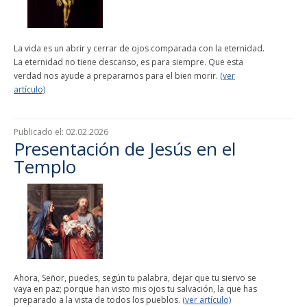
La vida es un abrir y cerrar de ojos comparada con la eternidad.
La eternidad no tiene descanso, es para siempre. Que esta
verdad nos ayude a prepararnos para el bien morir.
(ver
artículo)
Publicado el:
02.02.2026
Presentación de Jesús en el
Templo
Ahora, Señor, puedes, según tu palabra, dejar que tu siervo se
vaya en paz; porque han visto mis ojos tu salvación, la que has
preparado a la vista de todos los pueblos.
(ver artículo)