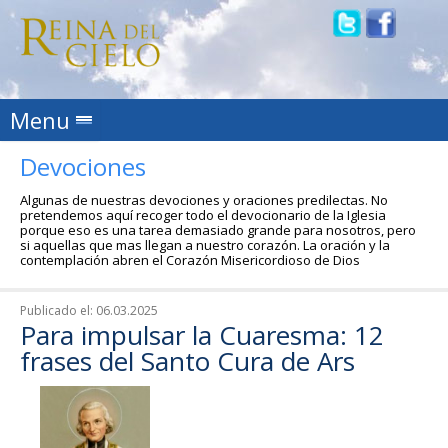
Skip to content
Menu
Devociones
Algunas de nuestras devociones y oraciones predilectas. No
pretendemos aquí recoger todo el devocionario de la Iglesia
porque eso es una tarea demasiado grande para nosotros, pero
si aquellas que mas llegan a nuestro corazón. La oración y la
contemplación abren el Corazón Misericordioso de Dios
Publicado el:
06.03.2025
Para impulsar la Cuaresma: 12
frases del Santo Cura de Ars