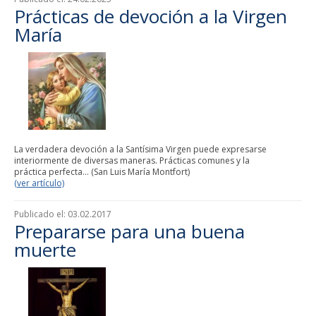
Prácticas de devoción a la Virgen
María
La verdadera devoción a la Santísima Virgen puede expresarse
interiormente de diversas maneras. Prácticas comunes y la
práctica perfecta... (San Luis María Montfort)
(ver artículo)
Publicado el:
03.02.2017
Prepararse para una buena
muerte