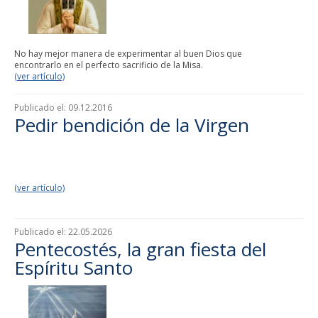
No hay mejor manera de experimentar al buen Dios que
encontrarlo en el perfecto sacrificio de la Misa.
(ver artículo)
Publicado el:
09.12.2016
Pedir bendición de la Virgen
(ver artículo)
Publicado el:
22.05.2026
Pentecostés, la gran fiesta del
Espíritu Santo