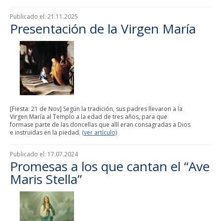
Publicado el:
21.11.2025
Presentación de la Virgen María
[Fiesta: 21 de Nov] Según la tradición, sus padres llevaron a la
Virgen María al Templo a la edad de tres años, para que
formase parte de las doncellas que allí eran consagradas a Dios
e instruidas en la piedad.
(ver artículo)
Publicado el:
17.07.2024
Promesas a los que cantan el “Ave
Maris Stella”