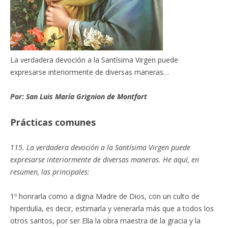
La verdadera devoción a la Santísima Virgen puede
expresarse interiormente de diversas maneras…
Por: San Luis María Grignion de Montfort
Prácticas comunes
115. La verdadera devoción a la Santísima Virgen puede
expresarse interiormente de diversas maneras. He aquí, en
resumen, las principales:
1º honrarla como a digna Madre de Dios, con un culto de
hiperdulía, es decir, estimarla y venerarla más que a todos los
otros santos, por ser Ella la obra maestra de la gracia y la