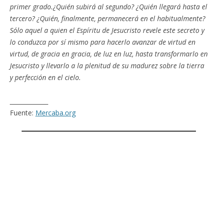
primer grado.¿Quién subirá al segundo? ¿Quién llegará hasta el
tercero? ¿Quién, finalmente, permanecerá en el habitualmente?
Sólo aquel a quien el Espíritu de Jesucristo revele este secreto y
lo conduzca por sí mismo para hacerlo avanzar de virtud en
virtud, de gracia en gracia, de luz en luz, hasta transformarlo en
Jesucristo y llevarlo a la plenitud de su madurez sobre la tierra
y perfección en el cielo.
_____________
Fuente:
Mercaba.org