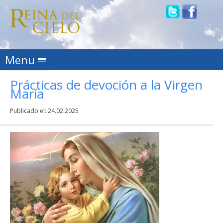
Skip to content
Menu
Prácticas de devoción a la Virgen
María
Publicado el:
24.02.2025