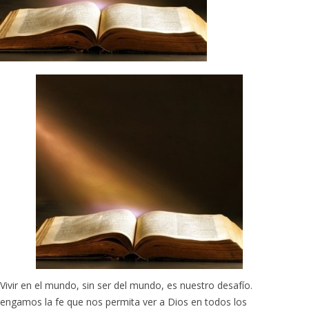
Vivir en el mundo, sin ser del mundo, es nuestro desafío.
engamos la fe que nos permita ver a Dios en todos los