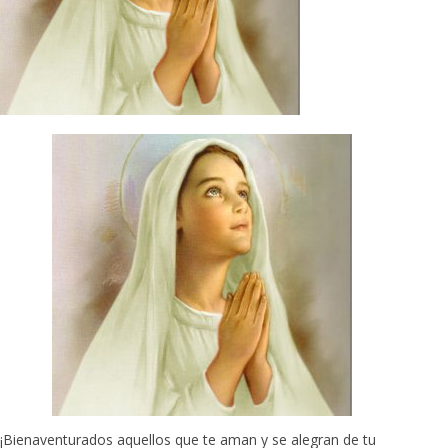
¡Bienaventurados aquellos que te aman y se alegran de tu