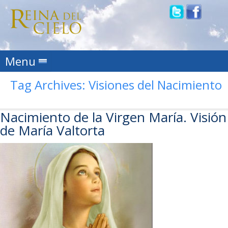
Skip to content
Menu
Tag Archives:
Visiones del Nacimiento
Nacimiento de la Virgen María. Visión
de María Valtorta