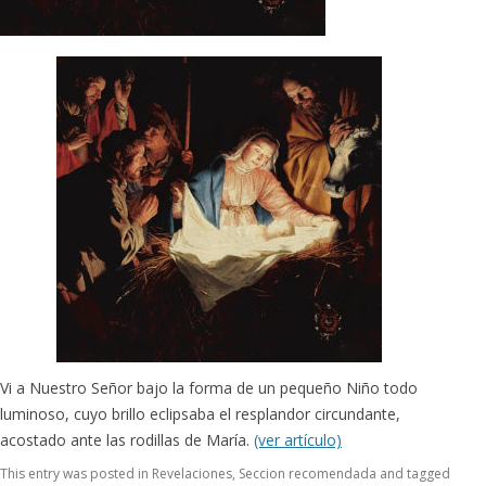
Vi a Nuestro Señor bajo la forma de un pequeño Niño todo
luminoso, cuyo brillo eclipsaba el resplandor circundante,
acostado ante las rodillas de María.
(ver artículo)
This entry was posted in
Revelaciones
,
Seccion recomendada
and tagged