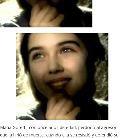
María Goretti, con once años de edad, perdonó al agresor
que la hirió de muerte, cuando ella se resistió y defendió su