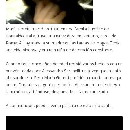
María Goretti, nació en 1890 en una familia humilde de
Corinaldo, Italia. Tuvo una niñez dura en Nettuno, cerca de
Roma. Allí ayudaba a su madre en las tareas del hogar. Tenía
una vida piadosa y era una niña de de oración constante.
Cuando tenía once años de edad recibió varios heridas con un
punzón, dadas por Alessandro Serenelli, un joven que intentó
abusar de ella. Pero María Goretti prefirió la muerte antes que
pecar. Durante su agonía perdonó a Alessandro, quien luego
terminó convirtiéndose, después de estar encarcelado.
A continuación, puedes ver la película de esta niña santa.