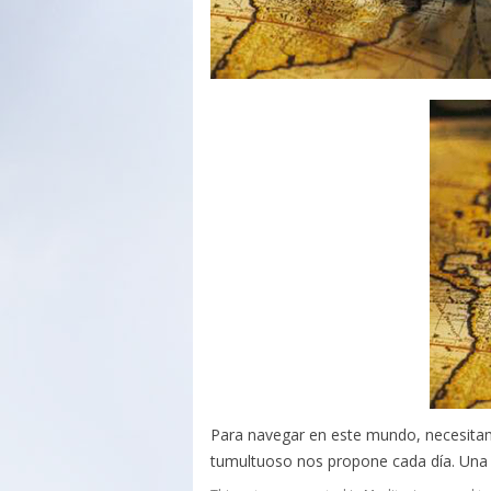
Para navegar en este mundo, necesita
tumultuoso nos propone cada día. Una ve