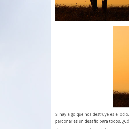
Si hay algo que nos destruye es el odio
perdonar es un desafío para todos. ¿