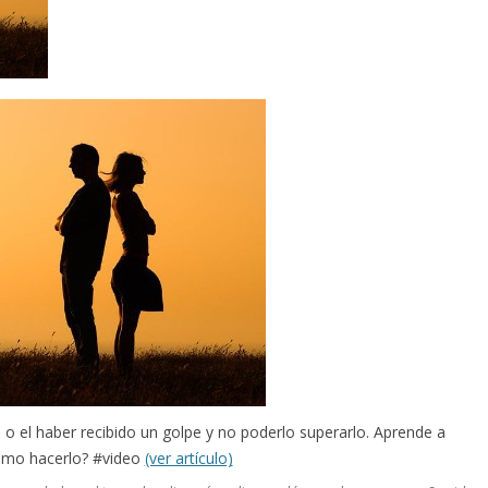
, o el haber recibido un golpe y no poderlo superarlo. Aprende a
Cómo hacerlo? #video
(ver artículo)