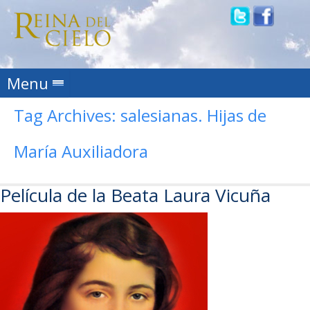
Skip to content
Menu
Tag Archives:
salesianas. Hijas de
María Auxiliadora
Película de la Beata Laura Vicuña