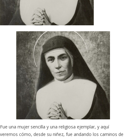
Fue una mujer sencilla y una religiosa ejemplar, y aquí
veremos cómo, desde su niñez, fue andando los caminos de