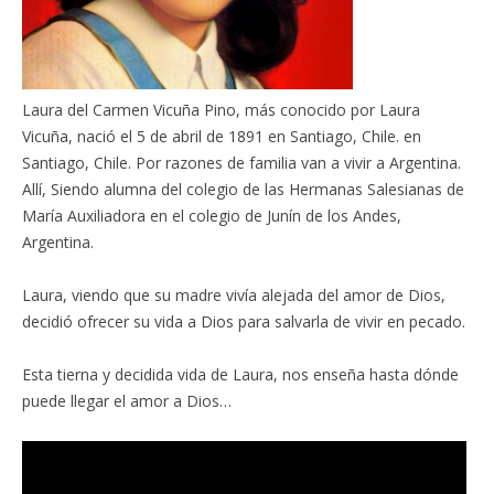
Laura del Carmen Vicuña Pino, más conocido por Laura
Vicuña, nació el 5 de abril de 1891 en Santiago, Chile. en
Santiago, Chile. Por razones de familia van a vivir a Argentina.
Allí, Siendo alumna del colegio de las Hermanas Salesianas de
María Auxiliadora en el colegio de Junín de los Andes,
Argentina.
Laura, viendo que su madre vivía alejada del amor de Dios,
decidió ofrecer su vida a Dios para salvarla de vivir en pecado.
Esta tierna y decidida vida de Laura, nos enseña hasta dónde
puede llegar el amor a Dios…