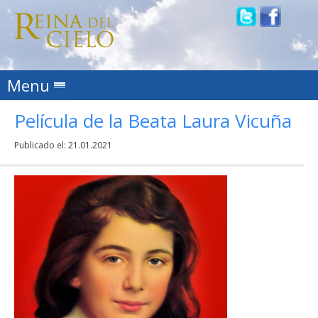
Skip to content
Menu
Película de la Beata Laura Vicuña
Publicado el:
21.01.2021