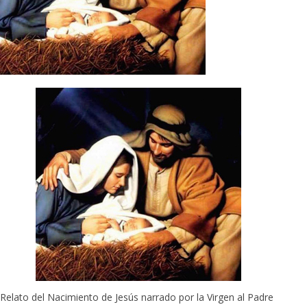
Relato del Nacimiento de Jesús narrado por la Virgen al Padre