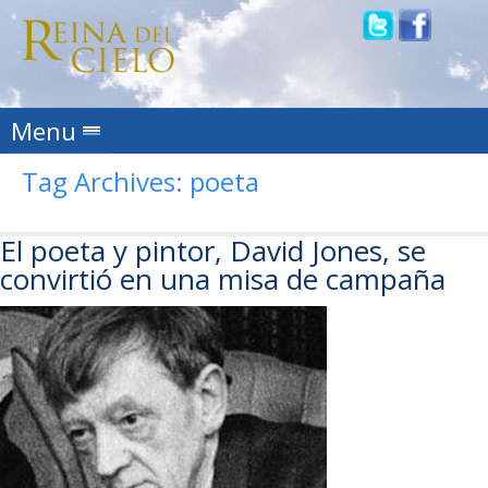
Skip to content
Menu
Tag Archives:
poeta
El poeta y pintor, David Jones, se
convirtió en una misa de campaña