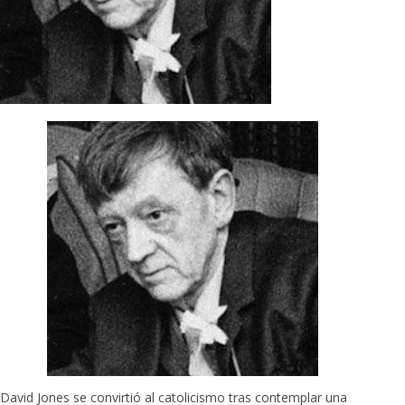
David Jones se convirtió al catolicismo tras contemplar una