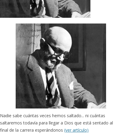
Nadie sabe cuántas veces hemos saltado... ni cuántas
saltaremos todavía para llegar a Dios que está sentado al
final de la carrera esperándonos
(ver artículo)