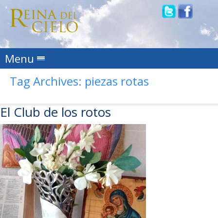
Skip to content
Menu
Tag Archives:
piezas rotas
El Club de los rotos