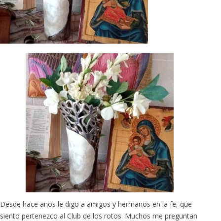
Desde hace años le digo a amigos y hermanos en la fe, que
siento pertenezco al Club de los rotos. Muchos me preguntan