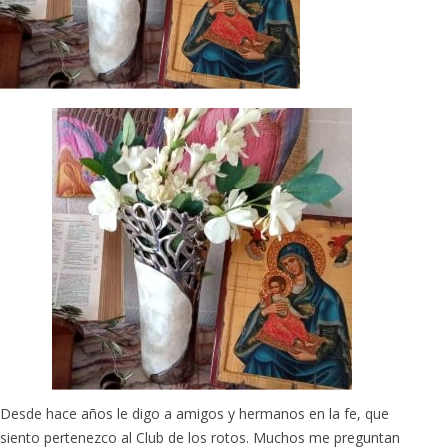
Desde hace años le digo a amigos y hermanos en la fe, que
siento pertenezco al Club de los rotos. Muchos me preguntan