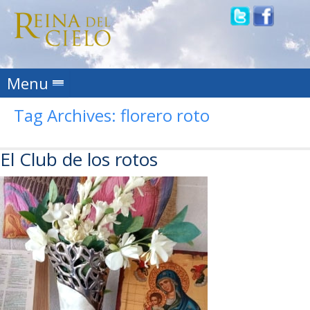
Skip to content
Menu
Tag Archives:
florero roto
El Club de los rotos