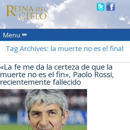
Skip to content
Menu
Tag Archives:
la muerte no es el final
«La fe me da la certeza de que la
muerte no es el fin», Paolo Rossi,
recientemente fallecido