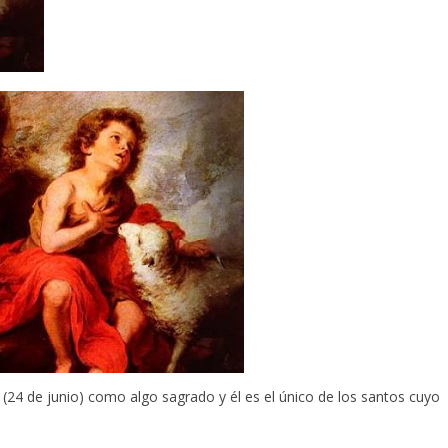
n (24 de junio) como algo sagrado y él es el único de los santos cuyo