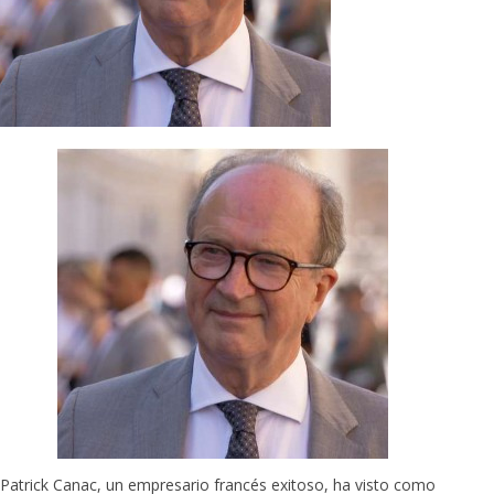
Patrick Canac, un empresario francés exitoso, ha visto como