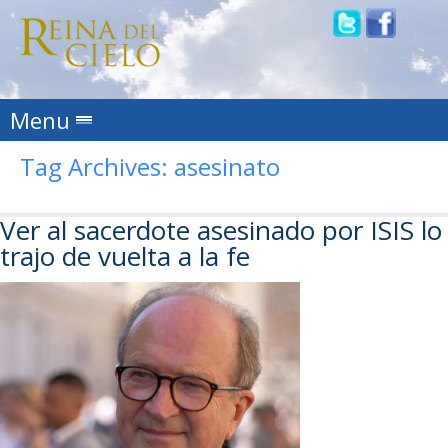
Skip to content
Menu
Tag Archives:
asesinato
Ver al sacerdote asesinado por ISIS lo
trajo de vuelta a la fe