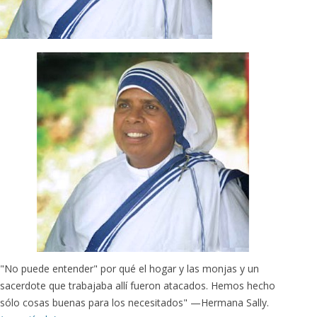
"No puede entender" por qué el hogar y las monjas y un
sacerdote que trabajaba allí fueron atacados. Hemos hecho
sólo cosas buenas para los necesitados" —Hermana Sally.