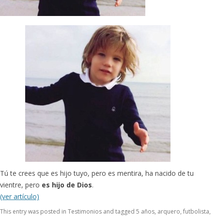
Tú te crees que es hijo tuyo, pero es mentira, ha nacido de tu
vientre, pero
es hijo de Dios
.
(ver artículo)
This entry was posted in
Testimonios
and tagged
5 años
,
arquero
,
futbolista
,