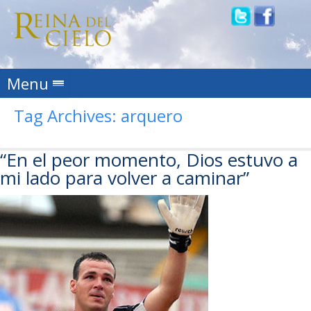
Skip to content
Menu
Tag Archives:
arquero
“En el peor momento, Dios estuvo a
mi lado para volver a caminar”