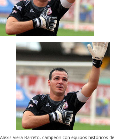
Alexis Viera Barreto, campeón con equipos históricos de