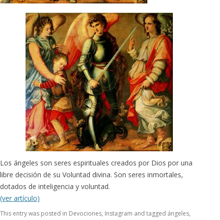
Los ángeles son seres espirituales creados por Dios por una
libre decisión de su Voluntad divina. Son seres inmortales,
dotados de inteligencia y voluntad.
(ver artículo)
This entry was posted in
Devociones
,
Instagram
and tagged
ángeles
,