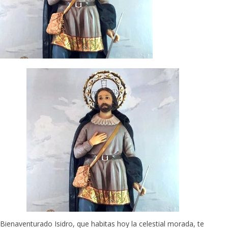
Bienaventurado Isidro, que habitas hoy la celestial morada, te