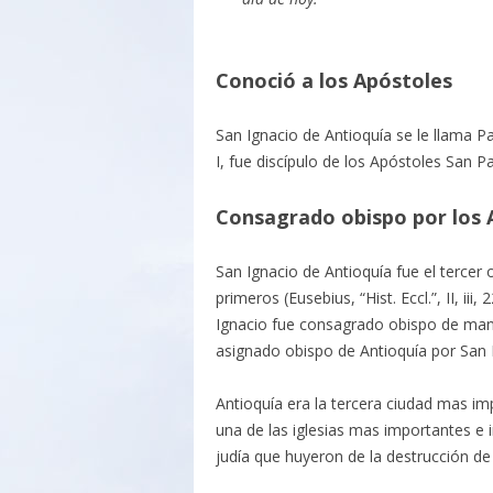
Conoció a los Apóstoles
San Ignacio de Antioquía se le llama P
I, fue discípulo de los Apóstoles San P
Consagrado obispo por los 
San Ignacio de Antioquía fue el tercer 
primeros (Eusebius, “Hist. Eccl.”, II, iii
Ignacio fue consagrado obispo de man
asignado obispo de Antioquía por San Pe
Antioquía era la tercera ciudad mas i
una de las iglesias mas importantes e 
judía que huyeron de la destrucción de 